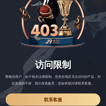
访问限制
尊敬的用户，由于相关法律限制，您所在地区无法访问J9产品，对
此造成的不便，我们深表歉意，您如有疑问请联系客服。
联系客服