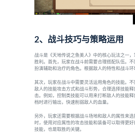
2、战斗技巧与策略运用
战斗是《天地传说之鱼美人》中的核心玩法之一，
胜利。首先，玩家在战斗前需要合理搭配队伍。不
扮演辅助和治疗的角色。根据敌人的特性和战斗环
其次，玩家在战斗中需要灵活运用角色的技能。不
敌人的技能攻击方式和战斗形势，合理选择技能释
击。例如，控制类技能可以用来打断敌人的技能释
档时进行输出，快速削弱敌人的血量。
另外，玩家还需要根据战斗场地和敌人的属性来选
时，使用对应属性的攻击技能和装备可以取得更好
技能，也是取胜的关键。