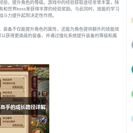
经验，提升角色的等级。游戏中的经验获取途径非常丰富，除
和世界boss来获得丰厚的经验奖励。与此同时，技能的学习
战斗力提升起到决定性作用。
。装备不仅能提升角色的属性，还能为角色提供额外的技能效
家可以获得更高级的装备，并通过强化系统提升装备的等级和属