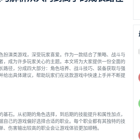
色扮演类游戏，深受玩家喜爱。作为一款结合了策略、战斗与
者，成为许多玩家关心的主题。本文将为大家提供一份全面的
长路径，分成四大部分：角色培养、战斗技巧、装备获取与强
并给出具体建议，帮助玩家们在这款游戏中快速上手并不断提
的基石。从初期的角色选择，到后期的技能提升和属性加点，
据自己的游戏偏好选择合适的职业。每个职业都有其独特的技
单、伤害输出较高的职业会让游戏体验更加顺畅。