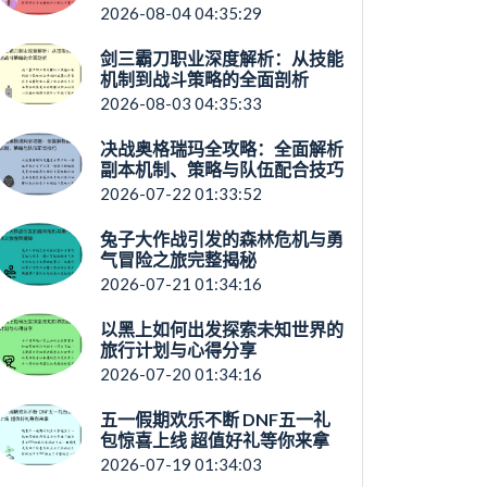
2026-08-04 04:35:29
剑三霸刀职业深度解析：从技能
机制到战斗策略的全面剖析
2026-08-03 04:35:33
决战奥格瑞玛全攻略：全面解析
副本机制、策略与队伍配合技巧
2026-07-22 01:33:52
兔子大作战引发的森林危机与勇
气冒险之旅完整揭秘
2026-07-21 01:34:16
以黑上如何出发探索未知世界的
旅行计划与心得分享
2026-07-20 01:34:16
五一假期欢乐不断 DNF五一礼
包惊喜上线 超值好礼等你来拿
2026-07-19 01:34:03