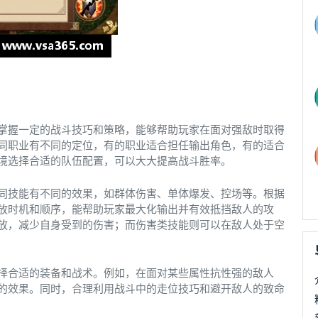
掌握一定的战斗技巧和策略，能够帮助玩家在面对强敌时取得
同职业有不同的定位，有的职业适合担任输出角色，有的适合
境选择合适的队伍配置，可以大大提高战斗胜率。
同技能有不同的效果，如群体伤害、单体爆发、控场等。根据
放时机和顺序，能帮助玩家最大化输出并有效抵挡敌人的攻
放，减少自身受到的伤害；而伤害类技能则可以在敌人处于空
择合适的装备和战术。例如，在面对某些属性抗性强的敌人
的效果。同时，合理利用战斗中的走位技巧和避开敌人的致命