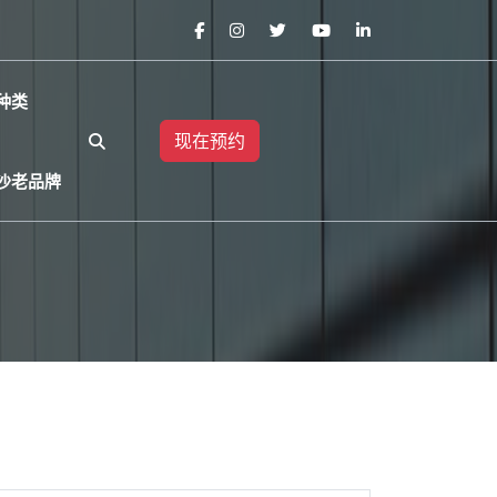
种类
现在预约
金沙老品牌