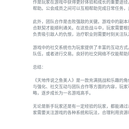
作是玩家在游戏中获得更好体验和成长的重要途径
帮助。公会成员之间可以互相帮助完成日常任务，并
此外，团队合作是击败强敌的关键。游戏中的副本
合默契才能顺利通关。在这些战斗中，玩家需要根
负责吸引敌人的仇恨，治疗职业则需要时刻关注队
游戏中的社交系统也为玩家提供了丰富的互动方式
队伍，或者进行交易。良好的社交网络不仅能帮助
总结：
《天地传说之鱼美人》是一款充满挑战和乐趣的角
与强化、社交互动与团队合作等方面的内容，玩家
略，逐步成长为一名游戏高手。
无论是新手玩家还是有一定经验的玩家，都能通过
家需要关注游戏的各种系统和玩法，合理利用资源