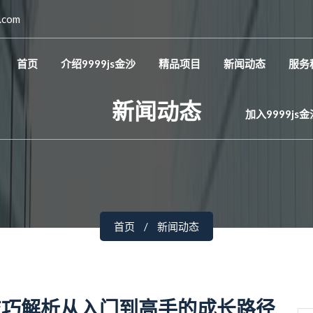
.com
首页
介绍9999js金沙
精品项目
新闻动态
服务
新闻动态
加入9999js
首页
新闻动态
技巧解析从入门到高手的成长路径