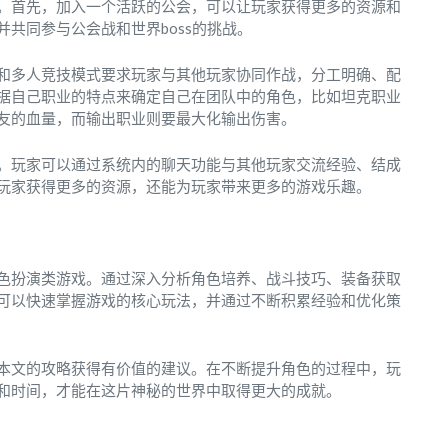
。首先，加入一个活跃的公会，可以让玩家获得更多的资源和
共同参与公会战和世界boss的挑战。
和多人竞技模式要求玩家与其他玩家协同作战，分工明确、配
据自己职业的特点来确定自己在团队中的角色，比如坦克职业
友的血量，而输出职业则要最大化输出伤害。
。玩家可以通过系统内的聊天功能与其他玩家交流经验、结成
玩家获得更多的资源，还能为玩家带来更多的游戏乐趣。
色扮演类游戏。通过深入分析角色培养、战斗技巧、装备获取
可以快速掌握游戏的核心玩法，并通过不断积累经验和优化策
本文的攻略获得有价值的建议。在不断提升角色的过程中，玩
和时间，才能在这片神秘的世界中取得更大的成就。