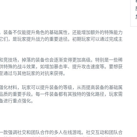
。装备不仅能提升角色的基础属性，还能增加额外的特殊能力
它们，是玩家提升战力的重要途径。初期玩家可以通过完成主
和竞技场，掉落的装备也会逐渐变得更加高级。特别是一些稀
供特殊的战斗效果，如增加暴击率、提升攻击速度等。要想获
至通过与其他玩家的对抗来获得。
强化材料，玩家可以提升装备的等级，从而提高装备的基础属
品质的重要手段。每一件装备都有其独特的强化路径，玩家需
备进行重点强化。
一款强调社交和团队合作的多人在线游戏。社交互动和团队合