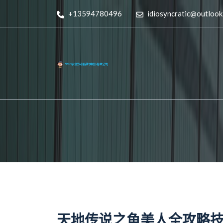
+13594780496
idiosyncratic@outlook
天地传说之鱼美人全攻略