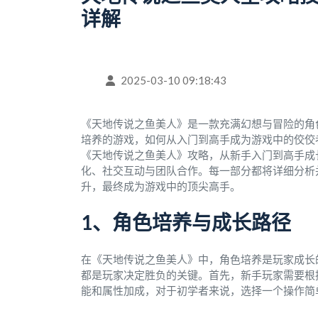
详解
2025-03-10 09:18:43
《天地传说之鱼美人》是一款充满幻想与冒险的角
培养的游戏，如何从入门到高手成为游戏中的佼佼
《天地传说之鱼美人》攻略，从新手入门到高手成
化、社交互动与团队合作。每一部分都将详细分析
升，最终成为游戏中的顶尖高手。
1、角色培养与成长路径
在《天地传说之鱼美人》中，角色培养是玩家成长
都是玩家决定胜负的关键。首先，新手玩家需要根
能和属性加成，对于初学者来说，选择一个操作简