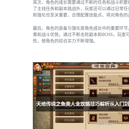
其次，角色的成长需要通过不断的任务和战斗积累
了主线任务和副本挑战外，玩家还可以通过日常任务
和强化也至关重要，合理配置技能点，将对角色的
最后，角色的装备与强化是角色成长中的重要环节
果和战斗优势。通过不断击败副本和BOSS，玩
性，使角色的综合实力不断增强。