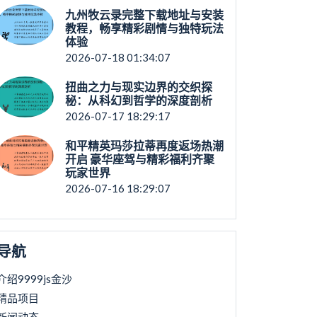
九州牧云录完整下载地址与安装
教程，畅享精彩剧情与独特玩法
体验
2026-07-18 01:34:07
扭曲之力与现实边界的交织探
秘：从科幻到哲学的深度剖析
2026-07-17 18:29:17
和平精英玛莎拉蒂再度返场热潮
开启 豪华座驾与精彩福利齐聚
玩家世界
2026-07-16 18:29:07
导航
介绍9999js金沙
精品项目