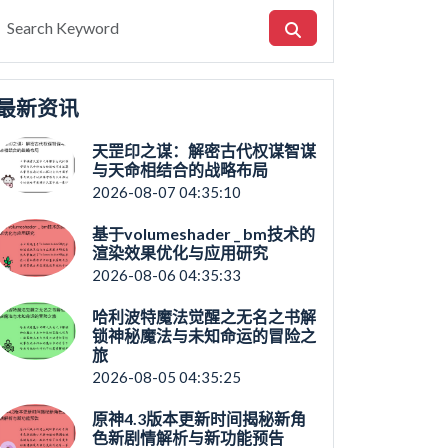
最新资讯
天罡印之谋：解密古代权谋智谋
与天命相结合的战略布局
2026-08-07 04:35:10
基于volumeshader _ bm技术的
渲染效果优化与应用研究
2026-08-06 04:35:33
哈利波特魔法觉醒之无名之书解
锁神秘魔法与未知命运的冒险之
旅
2026-08-05 04:35:25
原神4.3版本更新时间揭秘新角
色新剧情解析与新功能预告