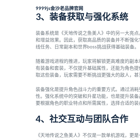
9999js金沙老品牌官网
3、装备获取与强化系统
装备系统是《天地传说之鱼美人》中的另一大亮点
和增益效果。因此，获取高品质的装备并不断强化
线任务、日常副本和世界boss挑战获得基础装备。
随着游戏进程的推进，玩家将解锁更高难度的副本
有装备和套装，不仅提升基础属性，还能为角色提
取这些装备，玩家需要不断挑战更强大的敌人，甚
装备强化是提升角色战斗力的重要方式。通过消耗
性。强化系统中的突破和升星功能，也是提升装备
要根据角色的职业特点和所需属性，选择合适的装
4、社交互动与团队合作
《天地传说之鱼美人》不仅是一款单机游戏，更是