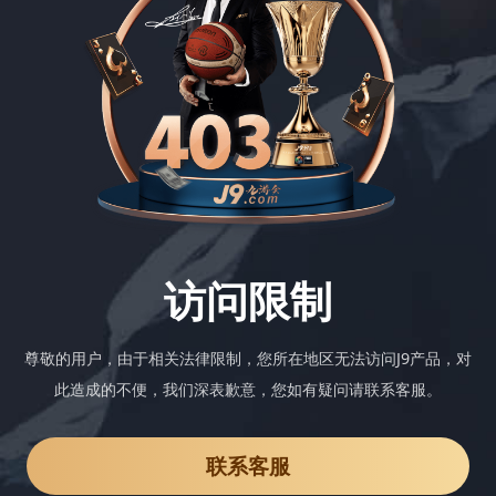
访问限制
尊敬的用户，由于相关法律限制，您所在地区无法访问J9产品，对
此造成的不便，我们深表歉意，您如有疑问请联系客服。
联系客服