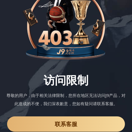
访问限制
尊敬的用户，由于相关法律限制，您所在地区无法访问J9产品，对
此造成的不便，我们深表歉意，您如有疑问请联系客服。
联系客服